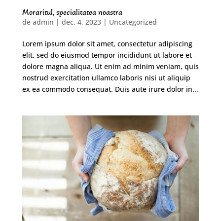
Moraritul, specialitatea noastra
de
admin
|
dec. 4, 2023
|
Uncategorized
Lorem ipsum dolor sit amet, consectetur adipiscing
elit, sed do eiusmod tempor incididunt ut labore et
dolore magna aliqua. Ut enim ad minim veniam, quis
nostrud exercitation ullamco laboris nisi ut aliquip
ex ea commodo consequat. Duis aute irure dolor in...