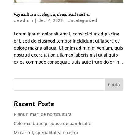
Agricultura ecologică, obiectivul nostru
de
admin
|
dec. 4, 2023
|
Uncategorized
Lorem ipsum dolor sit amet, consectetur adipiscing
elit, sed do eiusmod tempor incididunt ut labore et
dolore magna aliqua. Ut enim ad minim veniam, quis
nostrud exercitation ullamco laboris nisi ut aliquip
ex ea commodo consequat. Duis aute irure dolor in...
Caută
Recent Posts
Planuri mari de horticultura
Cele mai bune produse de panificatie
Moraritul, specialitatea noastra