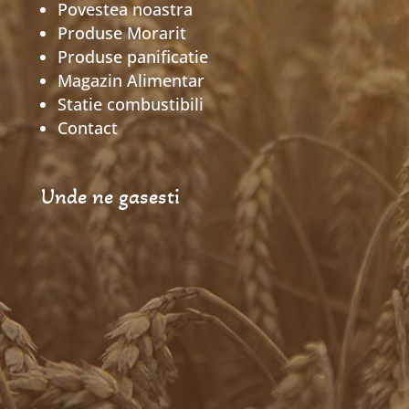
Povestea noastra
Produse Morarit
Produse panificatie
Magazin Alimentar
Statie combustibili
Contact
Unde ne gasesti