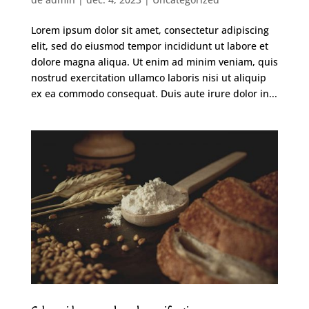
Lorem ipsum dolor sit amet, consectetur adipiscing
elit, sed do eiusmod tempor incididunt ut labore et
dolore magna aliqua. Ut enim ad minim veniam, quis
nostrud exercitation ullamco laboris nisi ut aliquip
ex ea commodo consequat. Duis aute irure dolor in...