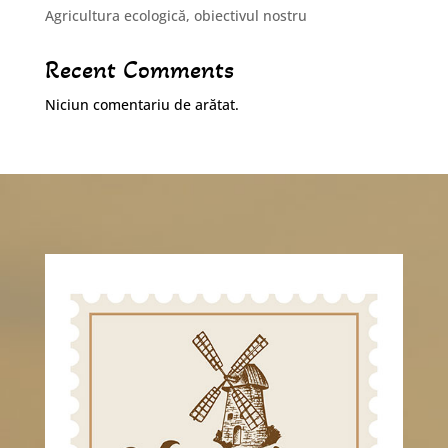
Agricultura ecologică, obiectivul nostru
Recent Comments
Niciun comentariu de arătat.